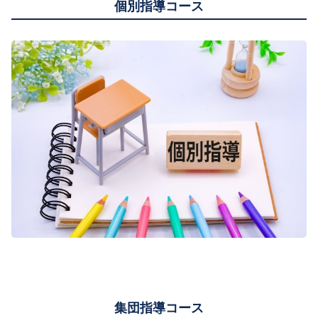
個別指導コース
集団指導コース