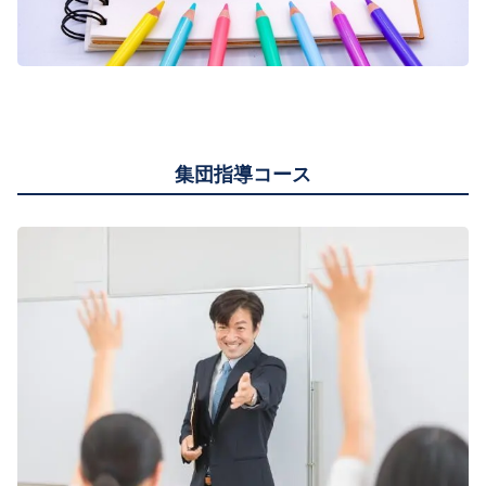
集団指導コース