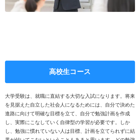
高校生コース
大学受験は、就職に直結する大切な入試になります。将来
を見据えた自立した社会人になるためには、自分で決めた
進路に向けて明確な目標を立て、自分で勉強計画を作成
し、実際にこなしていく自律型の学習が必要です。しか
し、勉強に慣れていない人は目標、計画を立てられずに結
果が付いてこないということもあると思います。どの勉強