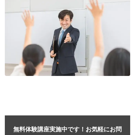
無料体験講座実施中です！お気軽にお問