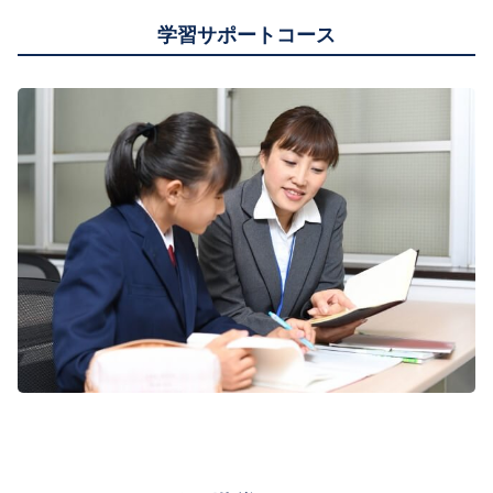
学習サポートコース