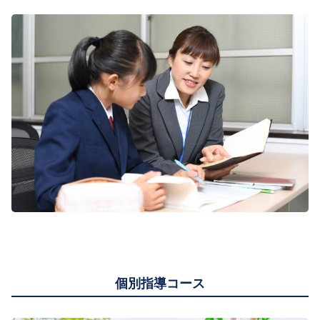
個別指導コース