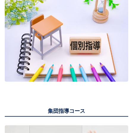
集団指導コース