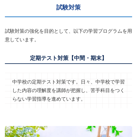
試験対策
試験対策の強化を目的として、以下の学習プログラムを用
意しています。
定期テスト対策【中間・期末】
中学校の定期テスト対策です。日々、中学校で学習
した内容の理解度を講師が把握し、苦手科目をつく
らない学習指導を進めています。