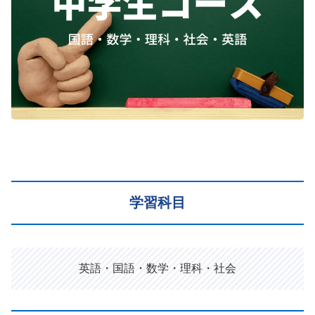
学習科目
英語・国語・数学・理科・社会