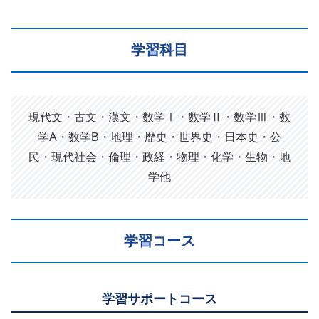
学習科目
現代文・古文・漢文・数学Ⅰ・数学Ⅱ・数学Ⅲ・数
学A・数学B・地理・歴史・世界史・日本史・公
民・現代社会・倫理・政経・物理・化学・生物・地
学他
学習コース
学習サポートコース