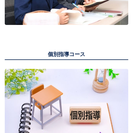
個別指導コース