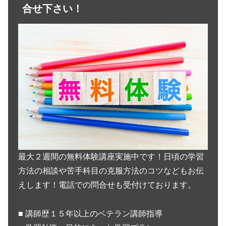
合せ下さい！
最大２週間の無料体験講座実施中です！日頃の学習
方法の相談や苦手科目の克服方法のコツなどもお伝
えします！電話での問合せも受付けております。
■ 講師歴１５年以上のベテラン講師指導