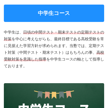
中学生コース
中学生は、
日頃の中間テスト・期末テストの定期テストの
対策
を中心に考えながらも、最終目標である高校受験を常
に見据えた学習方針が求められます。当塾では、定期テス
ト対策（中間テスト・期末テスト）はもちろんの事、
高校
受験対策を意識した指導
を中学生コースの軸として指導し
ております。