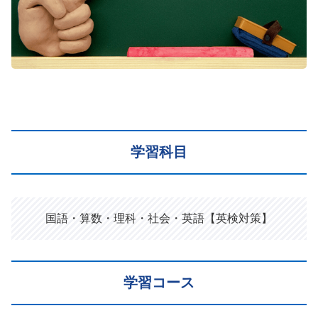
学習科目
国語・算数・理科・社会・英語【英検対策】
学習コース