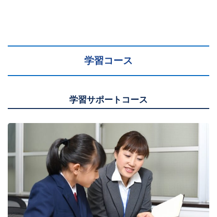
学習コース
学習サポートコース