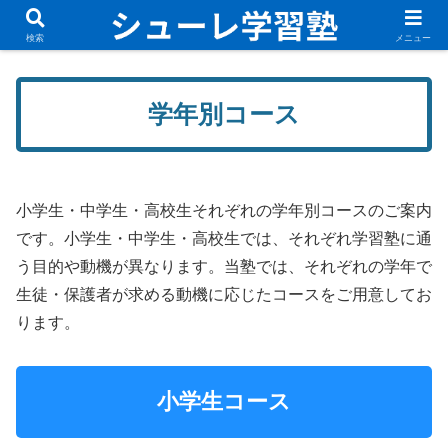
無料体験講座実施中！新規入塾生募集中です！
検索
メニュー
学年別コース
小学生・中学生・高校生それぞれの学年別コースのご案内
です。小学生・中学生・高校生では、それぞれ学習塾に通
う目的や動機が異なります。当塾では、それぞれの学年で
生徒・保護者が求める動機に応じたコースをご用意してお
ります。
小学生コース