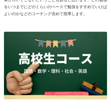
をいつまでにどのくらいのペースで勉強をすすめていけば
よいのかなどのコーチング含めて指導します。