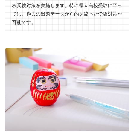
校受験対策を実施します。特に県立高校受験に至っ
ては、過去の出題データから的を絞った受験対策が
可能です。