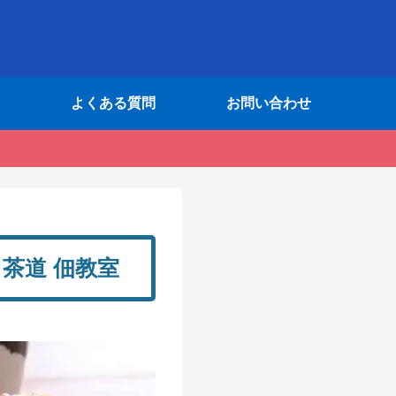
よくある質問
お問い合わせ
レ茶道 佃教室