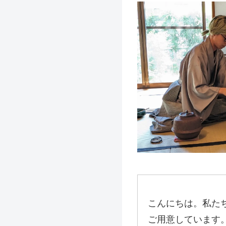
こんにちは。私た
ご用意しています